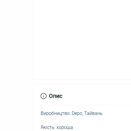
Опис
Виробництво: Depo, Тайвань
Якість: хороша