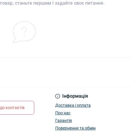
товар, станьте першим і задайте своє питання.
Інформація
Доставка і оплата
до контактів
Про нас
Гарантія
Повернення та обмін