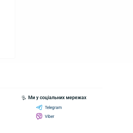
Ми у соціальних мережах
Telegram
Viber