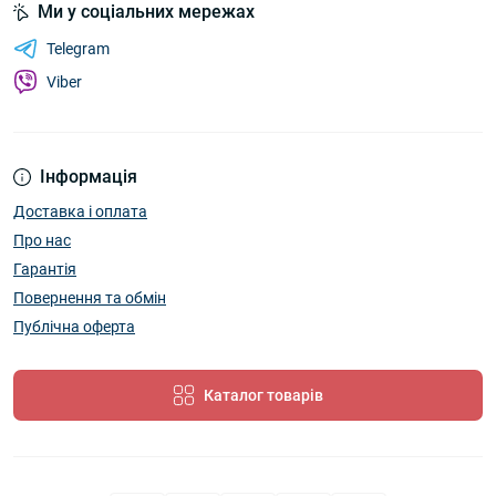
Ми у соціальних мережах
Telegram
Viber
Інформація
Доставка і оплата
Про нас
Гарантія
Повернення та обмін
Публічна оферта
Каталог товарів