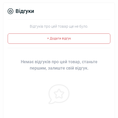
Відгуки
Відгуків про цей товар ще не було.
+ Додати відгук
Немає відгуків про цей товар, станьте
першим, залиште свій відгук.