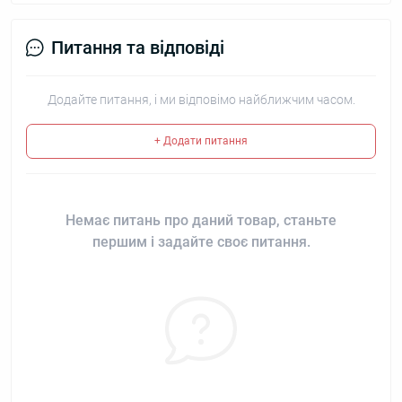
Питання та відповіді
Додайте питання, і ми відповімо найближчим часом.
+ Додати питання
Немає питань про даний товар, станьте
першим і задайте своє питання.