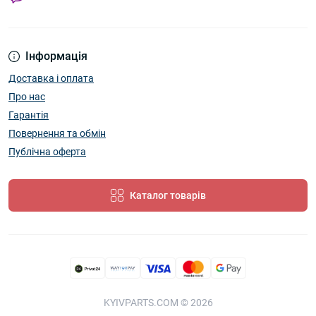
Інформація
Доставка і оплата
Про нас
Гарантія
Повернення та обмін
Публічна оферта
Каталог товарів
KYIVPARTS.COM © 2026