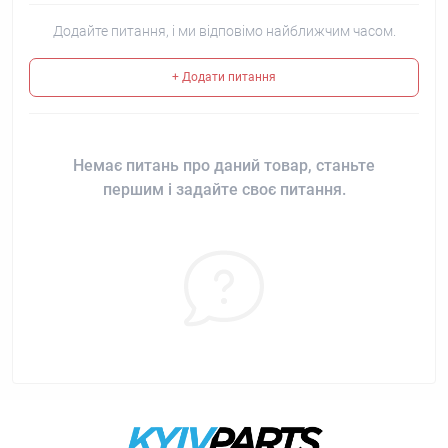
Додайте питання, і ми відповімо найближчим часом.
+ Додати питання
Немає питань про даний товар, станьте
першим і задайте своє питання.