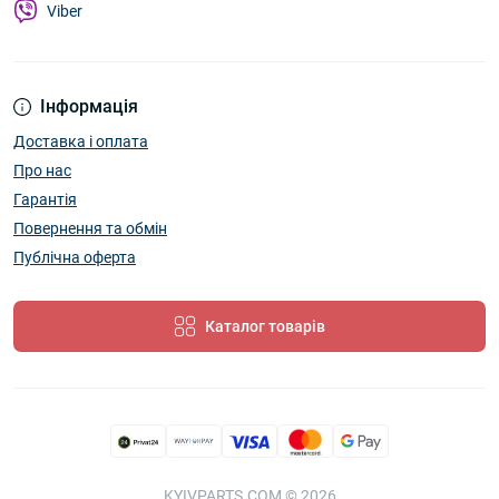
Viber
Інформація
Доставка і оплата
Про нас
Гарантія
Повернення та обмін
Публічна оферта
Каталог товарів
KYIVPARTS.COM © 2026