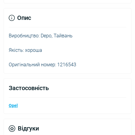
Опис
Виробництво: Depo, Тайвань
Якість: хороша
Оригінальний номер: 1216543
Застосовність
Opel
Відгуки