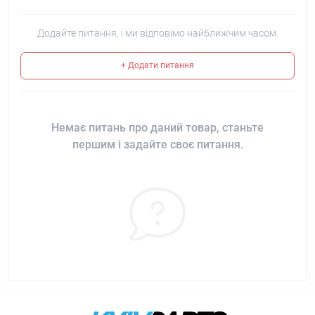
Додайте питання, і ми відповімо найближчим часом.
+ Додати питання
Немає питань про даний товар, станьте
першим і задайте своє питання.