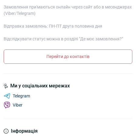
Замовлення при'маються онлайн через сайт або в месенджерах
(Viber/Telegram)
Відправка замовлень: ПН-ПТ друга половина дня
Відслідкувати статус можна в розділі "Де моє замовлення?"
Перейти до контактів
Ми у соціальних мережах
Telegram
Viber
Інформація