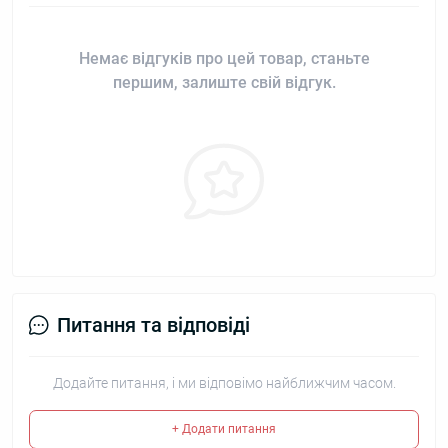
Немає відгуків про цей товар, станьте
першим, залиште свій відгук.
Питання та відповіді
Додайте питання, і ми відповімо найближчим часом.
+ Додати питання