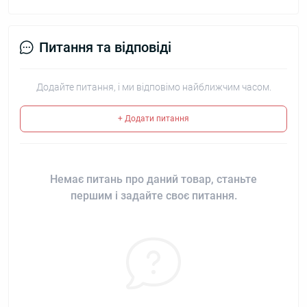
Питання та відповіді
Додайте питання, і ми відповімо найближчим часом.
+ Додати питання
Немає питань про даний товар, станьте
першим і задайте своє питання.