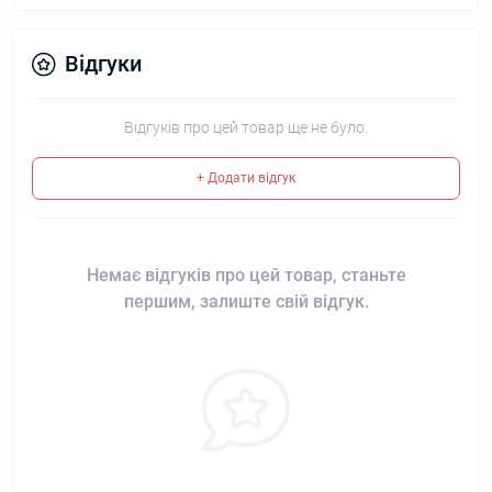
Відгуки
Відгуків про цей товар ще не було.
+ Додати відгук
Немає відгуків про цей товар, станьте
першим, залиште свій відгук.