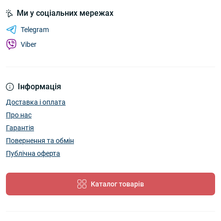
Ми у соціальних мережах
Telegram
Viber
Інформація
Доставка і оплата
Про нас
Гарантія
Повернення та обмін
Публічна оферта
Каталог товарів