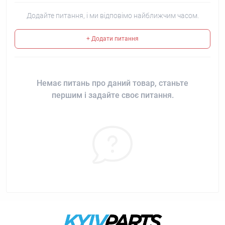
Додайте питання, і ми відповімо найближчим часом.
+ Додати питання
Немає питань про даний товар, станьте
першим і задайте своє питання.