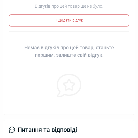
Відгуків про цей товар ще не було.
+ Додати відгук
Немає відгуків про цей товар, станьте
першим, залиште свій відгук.
Питання та відповіді