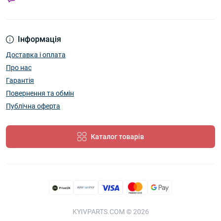
Інформація
Доставка і оплата
Про нас
Гарантія
Повернення та обмін
Публічна оферта
Каталог товарів
KYIVPARTS.COM © 2026