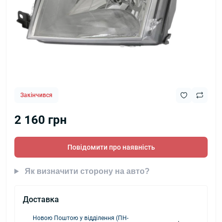
Закінчився
2 160 грн
Повідомити про наявність
Як визначити сторону на авто?
Доставка
Новою Поштою у відділення (ПН-