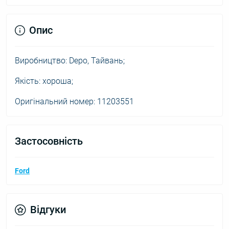
Опис
Виробництво: Depo, Тайвань;
Якість: хороша;
Оригінальний номер: 11203551
Застосовність
Ford
Відгуки