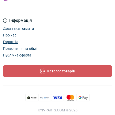
Інформація
Доставка і оплата
Про нас
Гарантія
Повернення та обмін
Публічна оферта
Каталог товарів
KYIVPARTS.COM © 2026