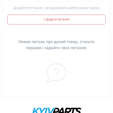
Додайте питання, і ми відповімо найближчим часом.
+ Додати питання
Немає питань про даний товар, станьте
першим і задайте своє питання.