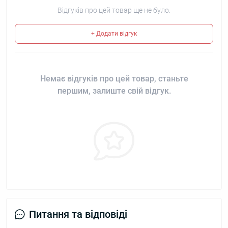
Відгуків про цей товар ще не було.
+ Додати відгук
Немає відгуків про цей товар, станьте
першим, залиште свій відгук.
Питання та відповіді