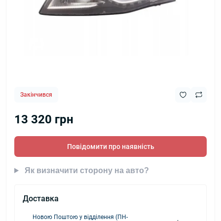
Закінчився
13 320 грн
Повідомити про наявність
Як визначити сторону на авто?
Доставка
Новою Поштою у відділення (ПН-