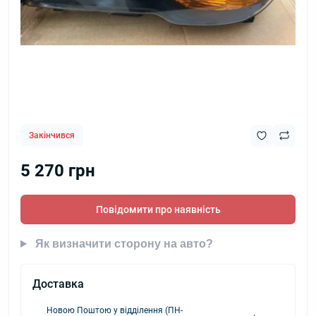
Закінчився
5 270 грн
Повідомити про наявність
Як визначити сторону на авто?
Доставка
Новою Поштою у відділення (ПН-