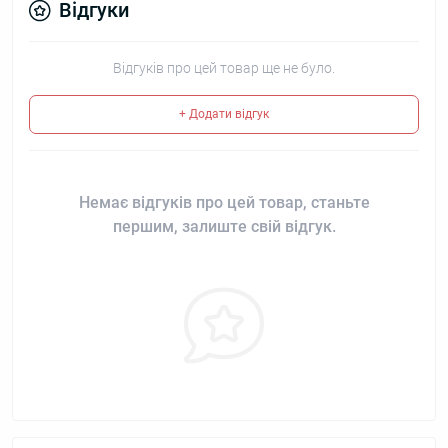
Відгуки
Відгуків про цей товар ще не було.
+ Додати відгук
Немає відгуків про цей товар, станьте
першим, залиште свій відгук.