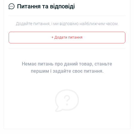
Питання та відповіді
Додайте питання, і ми відповімо найближчим часом.
+ Додати питання
Немає питань про даний товар, станьте
першим і задайте своє питання.