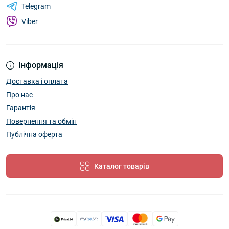
Telegram
Viber
Інформація
Доставка і оплата
Про нас
Гарантія
Повернення та обмін
Публічна оферта
Каталог товарів