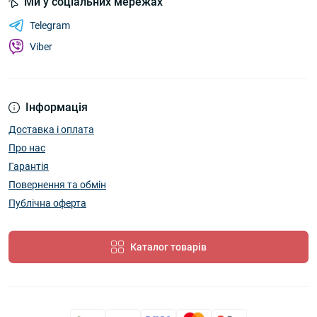
Ми у соціальних мережах
Telegram
Viber
Інформація
Доставка і оплата
Про нас
Гарантія
Повернення та обмін
Публічна оферта
Каталог товарів