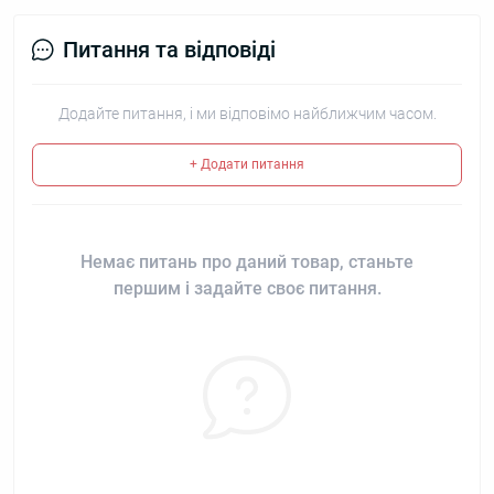
Питання та відповіді
Додайте питання, і ми відповімо найближчим часом.
+ Додати питання
Немає питань про даний товар, станьте
першим і задайте своє питання.