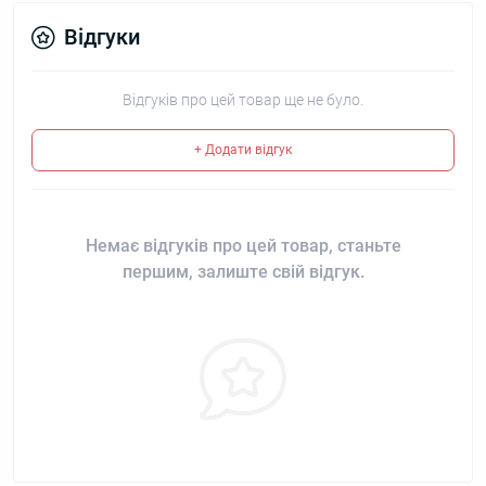
Відгуки
Відгуків про цей товар ще не було.
+ Додати відгук
Немає відгуків про цей товар, станьте
першим, залиште свій відгук.