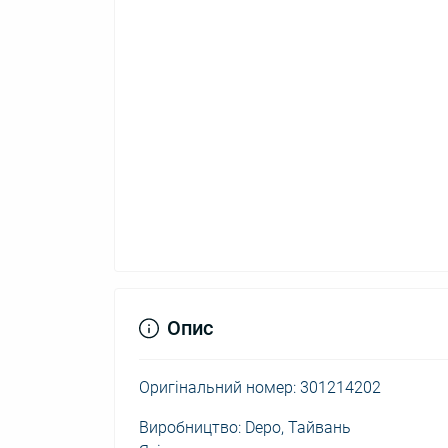
Опис
Оригінальний номер: 301214202
Виробництво: Depo, Тайвань