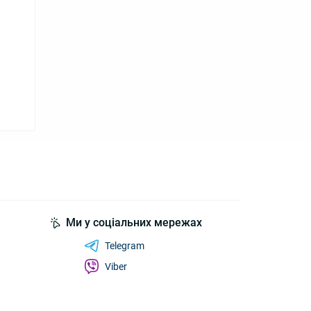
Ми у соціальних мережах
Telegram
Viber