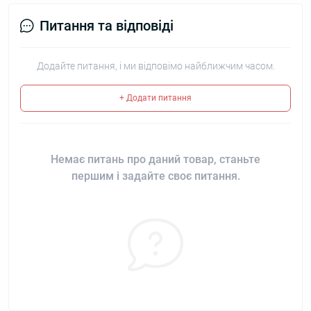
Питання та відповіді
Додайте питання, і ми відповімо найближчим часом.
+ Додати питання
Немає питань про даний товар, станьте
першим і задайте своє питання.