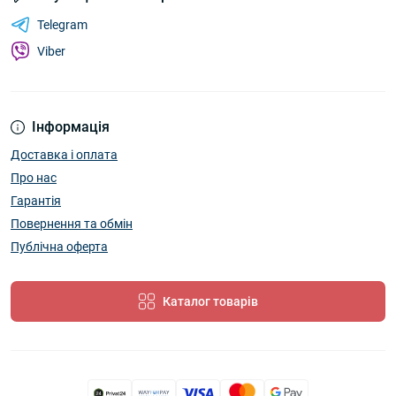
Telegram
Viber
Інформація
Доставка і оплата
Про нас
Гарантія
Повернення та обмін
Публічна оферта
Каталог товарів