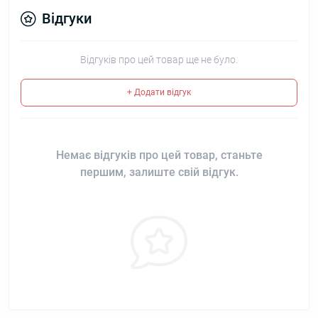
Відгуки
Відгуків про цей товар ще не було.
+ Додати відгук
Немає відгуків про цей товар, станьте
першим, залиште свій відгук.