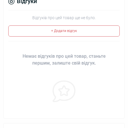
Відгуки
Відгуків про цей товар ще не було.
+ Додати відгук
Немає відгуків про цей товар, станьте
першим, залиште свій відгук.