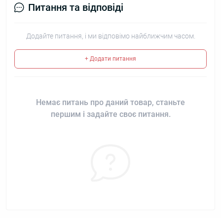
Питання та відповіді
Додайте питання, і ми відповімо найближчим часом.
+ Додати питання
Немає питань про даний товар, станьте
першим і задайте своє питання.