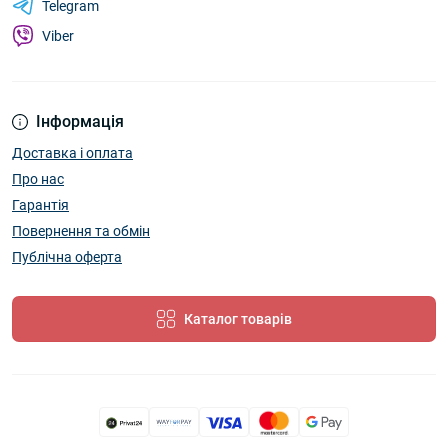
Telegram
Viber
Інформація
Доставка і оплата
Про нас
Гарантія
Повернення та обмін
Публічна оферта
Каталог товарів