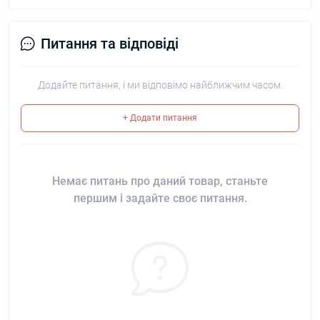
Питання та відповіді
Додайте питання, і ми відповімо найближчим часом.
+ Додати питання
Немає питань про даний товар, станьте
першим і задайте своє питання.