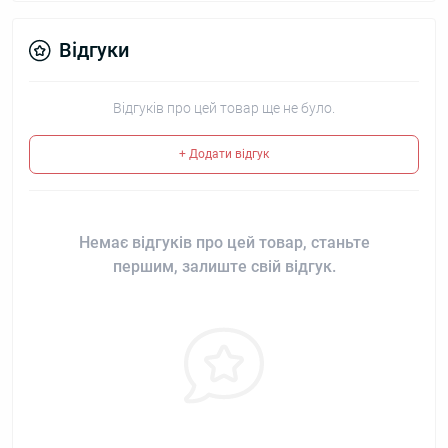
Відгуки
Відгуків про цей товар ще не було.
+ Додати відгук
Немає відгуків про цей товар, станьте
першим, залиште свій відгук.