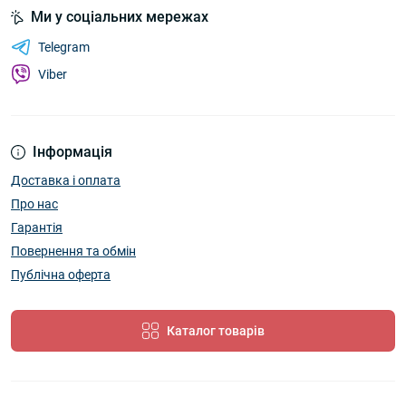
Ми у соціальних мережах
Telegram
Viber
Інформація
Доставка і оплата
Про нас
Гарантія
Повернення та обмін
Публічна оферта
Каталог товарів