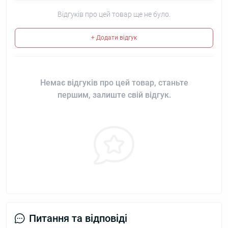
Відгуків про цей товар ще не було.
+ Додати відгук
Немає відгуків про цей товар, станьте
першим, залиште свій відгук.
Питання та відповіді