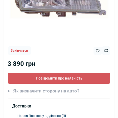
Закінчився
3 890 грн
Повідомити про наявність
Як визначити сторону на авто?
Доставка
Новою Поштою у відділення (ПН-