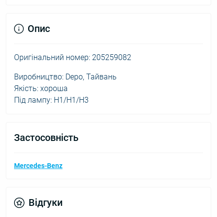
Опис
Оригінальний номер: 205259082
Виробництво: Depo, Тайвань
Якість: хороша
Під лампу: H1/H1/H3
Застосовність
Mercedes-Benz
Відгуки