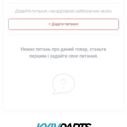
Додайте питання, і ми відповімо найближчим часом.
+ Додати питання
Немає питань про даний товар, станьте
першим і задайте своє питання.