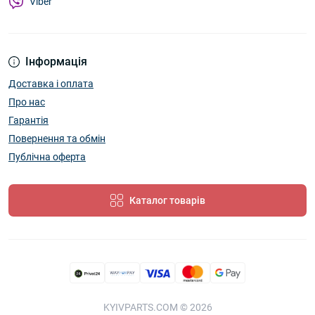
Viber
Інформація
Доставка і оплата
Про нас
Гарантія
Повернення та обмін
Публічна оферта
Каталог товарів
KYIVPARTS.COM © 2026