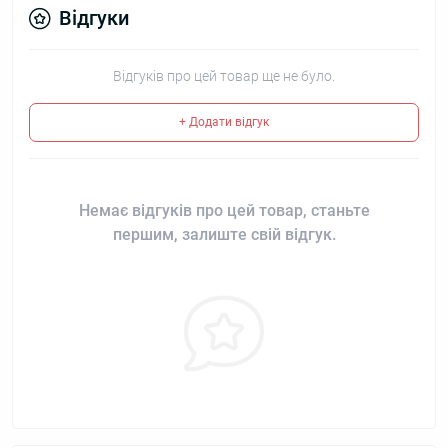
Відгуки
Відгуків про цей товар ще не було.
+ Додати відгук
Немає відгуків про цей товар, станьте
першим, залиште свій відгук.