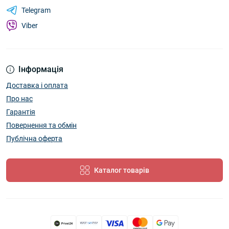
Telegram
Viber
Інформація
Доставка і оплата
Про нас
Гарантія
Повернення та обмін
Публічна оферта
Каталог товарів