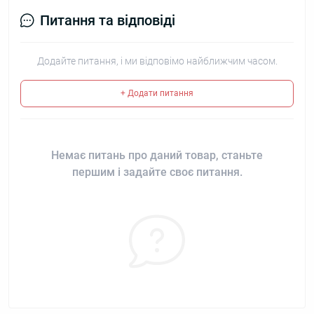
Питання та відповіді
Додайте питання, і ми відповімо найближчим часом.
+ Додати питання
Немає питань про даний товар, станьте
першим і задайте своє питання.