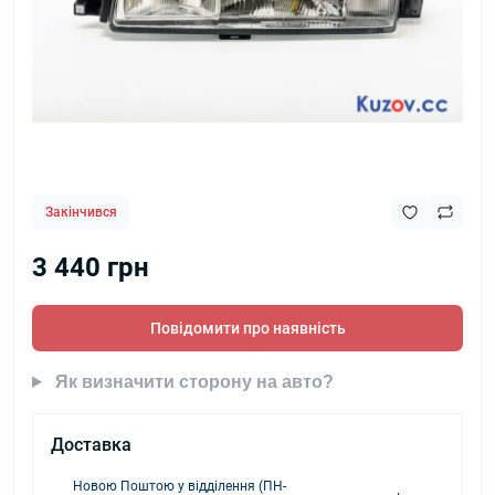
Закінчився
3 440 грн
Повідомити про наявність
Як визначити сторону на авто?
Доставка
Новою Поштою у відділення (ПН-