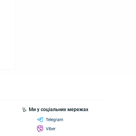
Ми у соціальних мережах
Telegram
Viber