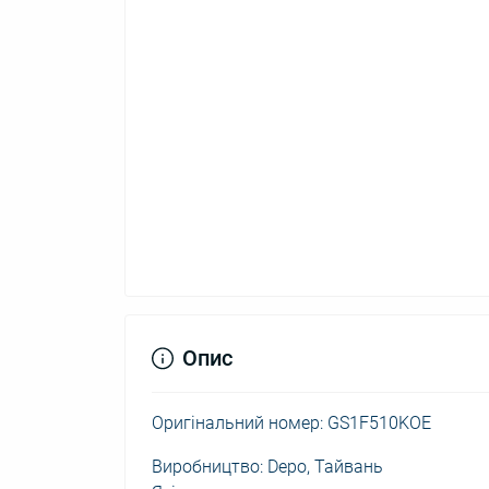
Опис
Оригінальний номер: GS1F510KOE
Виробництво: Depo, Тайвань