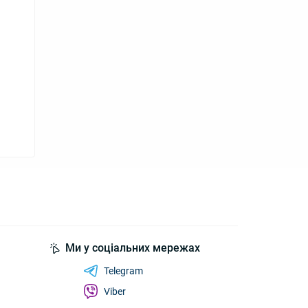
Ми у соціальних мережах
Telegram
Viber