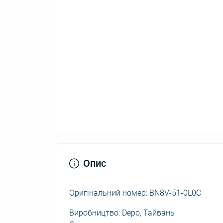
Опис
Оригінальний номер: BN8V-51-0L0C
Виробництво: Depo, Тайвань