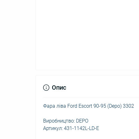
Опис
Фара ліва Ford Escort 90-95 (Depo) 3302
Виробництво: DEPO
Артикул: 431-1142L-LD-E