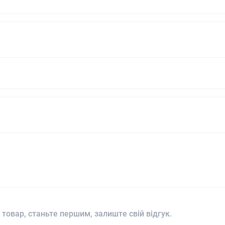
 товар, станьте першим, залиште свій відгук.