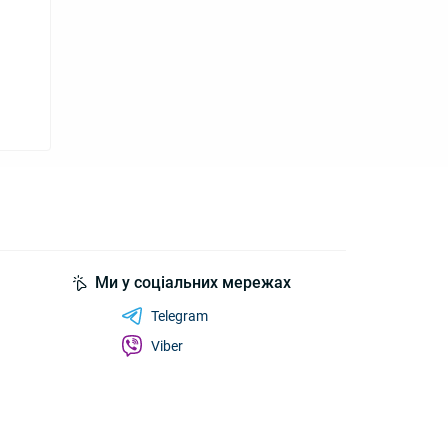
Ми у соціальних мережах
Telegram
Viber