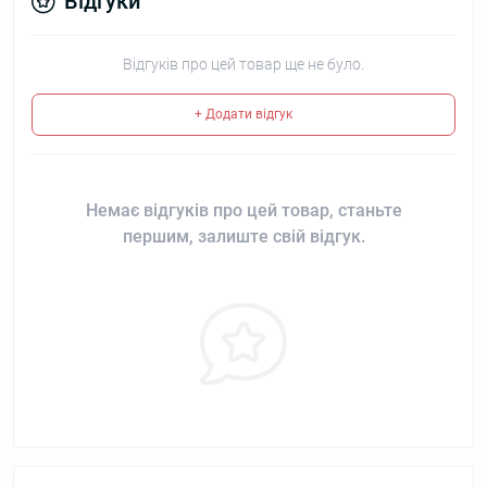
Відгуки
Відгуків про цей товар ще не було.
+ Додати відгук
Немає відгуків про цей товар, станьте
першим, залиште свій відгук.