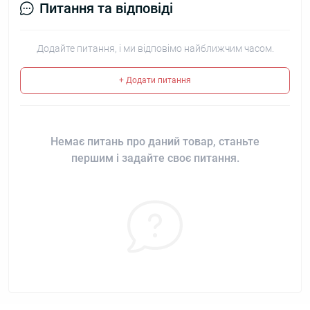
Питання та відповіді
Додайте питання, і ми відповімо найближчим часом.
+ Додати питання
Немає питань про даний товар, станьте
першим і задайте своє питання.