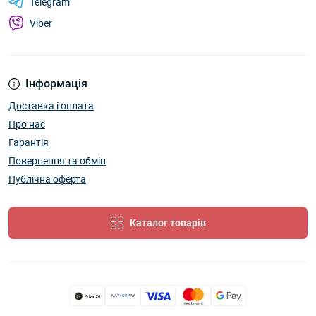
Telegram
Viber
Інформація
Доставка і оплата
Про нас
Гарантія
Повернення та обмін
Публічна оферта
Каталог товарів