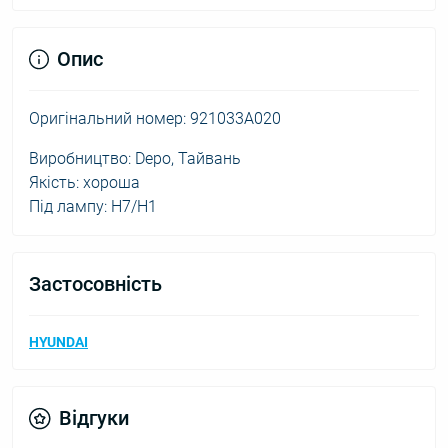
Опис
Оригінальний номер: 921033A020
Виробництво: Depo, Тайвань
Якість: хороша
Під лампу: H7/H1
Застосовність
HYUNDAI
Відгуки