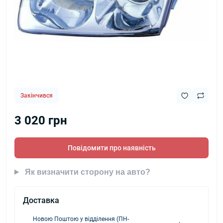
Закінчився
3 020 грн
Повідомити про наявність
Як визначити сторону на авто?
Доставка
Новою Поштою у відділення (ПН-