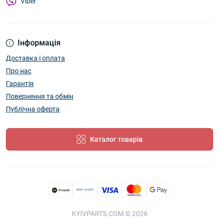
Viber
Інформація
Доставка і оплата
Про нас
Гарантія
Повернення та обмін
Публічна оферта
Каталог товарів
KYIVPARTS.COM © 2026