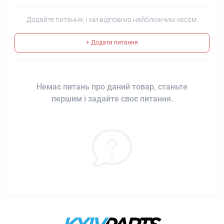
Додайте питання, і ми відповімо найближчим часом.
+ Додати питання
Немає питань про даний товар, станьте
першим і задайте своє питання.