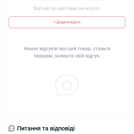
Відгуків про цей товар ще не було.
+ Додати відгук
Немає відгуків про цей товар, станьте
першим, залиште свій відгук.
Питання та відповіді