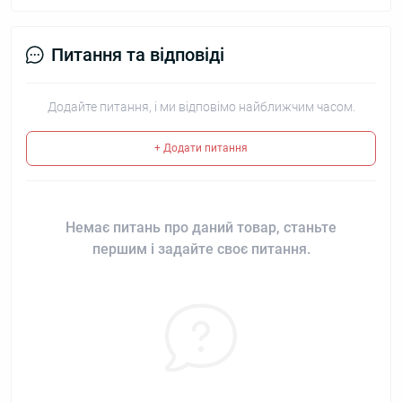
Питання та відповіді
Додайте питання, і ми відповімо найближчим часом.
+ Додати питання
Немає питань про даний товар, станьте
першим і задайте своє питання.