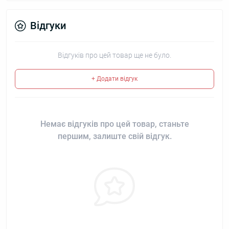
Відгуки
Відгуків про цей товар ще не було.
+ Додати відгук
Немає відгуків про цей товар, станьте
першим, залиште свій відгук.