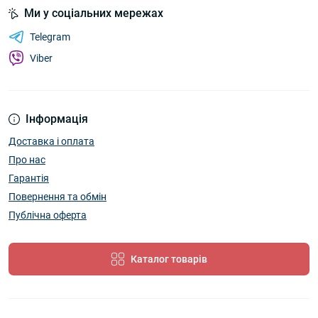
Ми у соціальних мережах
Telegram
Viber
Інформація
Доставка і оплата
Про нас
Гарантія
Повернення та обмін
Публічна оферта
Каталог товарів