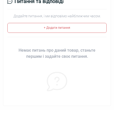
Питання та відповіді
Додайте питання, і ми відповімо найближчим часом.
+ Додати питання
Немає питань про даний товар, станьте
першим і задайте своє питання.