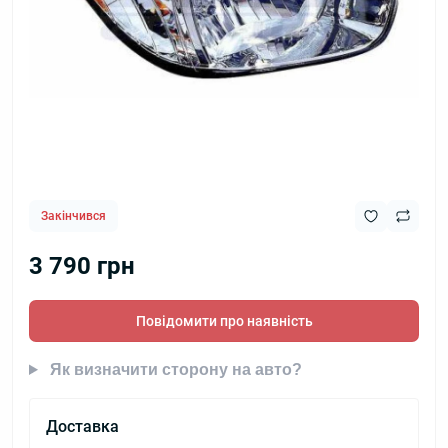
Закінчився
3 790 грн
Повідомити про наявність
Як визначити сторону на авто?
Доставка