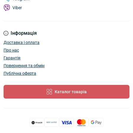
Viber
Інформація
Доставка і оплата
Про нас
Гарантія
Повернення та обмін
Публічна оферта
Каталог товарів