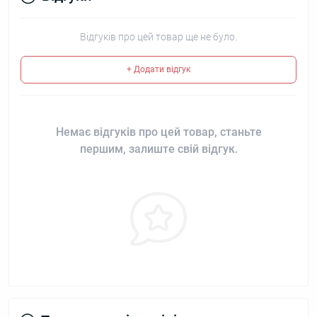
Відгуків про цей товар ще не було.
+ Додати відгук
Немає відгуків про цей товар, станьте
першим, залиште свій відгук.