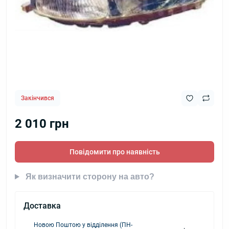
Закінчився
2 010 грн
Повідомити про наявність
Як визначити сторону на авто?
Доставка
Новою Поштою у відділення (ПН-