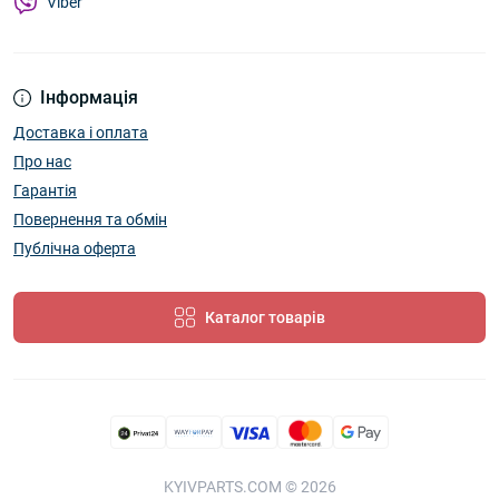
Viber
Інформація
Доставка і оплата
Про нас
Гарантія
Повернення та обмін
Публічна оферта
Каталог товарів
KYIVPARTS.COM © 2026