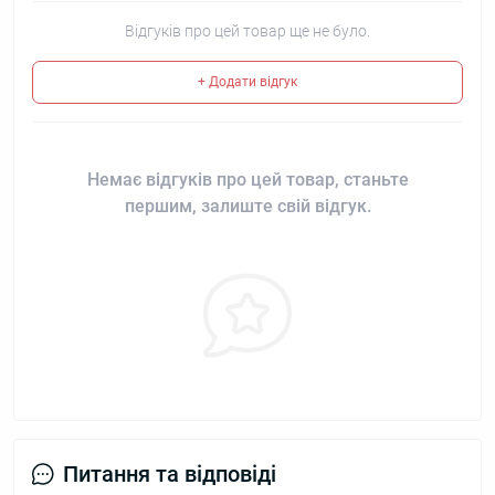
Відгуків про цей товар ще не було.
+ Додати відгук
Немає відгуків про цей товар, станьте
першим, залиште свій відгук.
Питання та відповіді