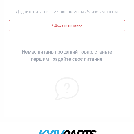
Додайте питання, і ми відповімо найближчим часом.
+ Додати питання
Немає питань про даний товар, станьте
першим і задайте своє питання.