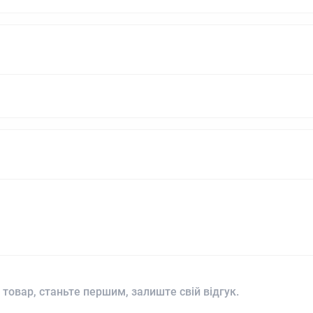
 товар, станьте першим, залиште свій відгук.