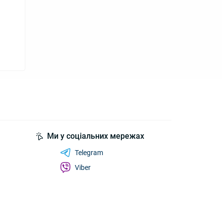
Ми у соціальних мережах
Telegram
Viber