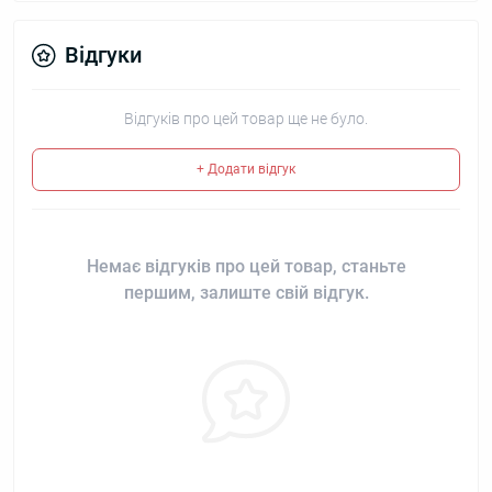
Відгуки
Відгуків про цей товар ще не було.
+ Додати відгук
Немає відгуків про цей товар, станьте
першим, залиште свій відгук.