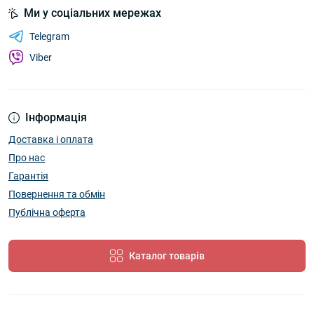
Ми у соціальних мережах
Telegram
Viber
Інформація
Доставка і оплата
Про нас
Гарантія
Повернення та обмін
Публічна оферта
Каталог товарів