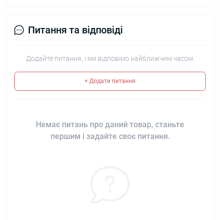
Питання та відповіді
Додайте питання, і ми відповімо найближчим часом.
+ Додати питання
Немає питань про даний товар, станьте
першим і задайте своє питання.