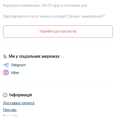
Відправка замовлень: ПН-ПТ друга половина дня
Відслідкувати статус можна в розділі "Де моє замовлення?"
Перейти до контактів
Ми у соціальних мережах
Telegram
Viber
Інформація
Доставка і оплата
Про нас