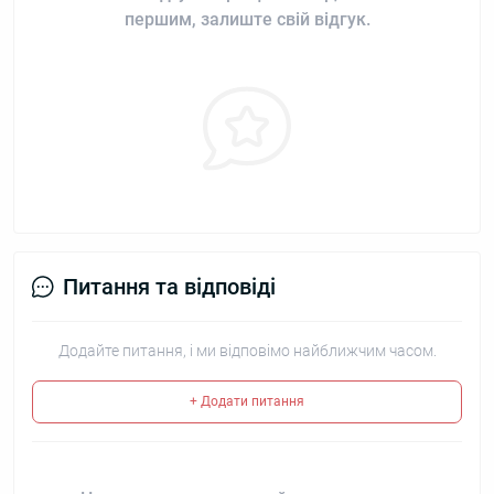
першим, залиште свій відгук.
Питання та відповіді
Додайте питання, і ми відповімо найближчим часом.
+ Додати питання