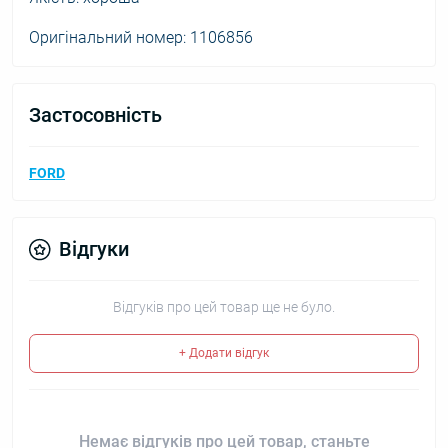
Оригінальний номер: 1106856
Застосовність
FORD
Відгуки
Відгуків про цей товар ще не було.
+ Додати відгук
Немає відгуків про цей товар, станьте