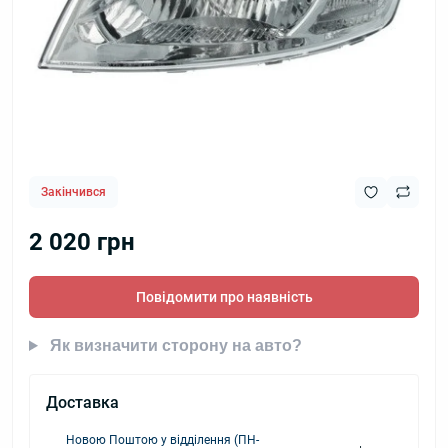
Закінчився
2 020 грн
Повідомити про наявність
Як визначити сторону на авто?
Доставка
Новою Поштою у відділення (ПН-