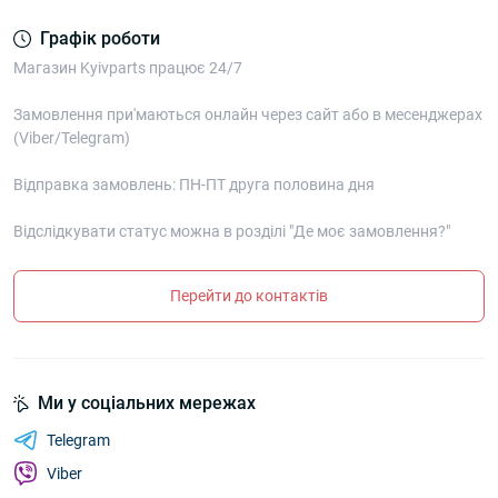
Графік роботи
Магазин Kyivparts працює 24/7
Замовлення при'маються онлайн через сайт або в месенджерах
(Viber/Telegram)
Відправка замовлень: ПН-ПТ друга половина дня
Відслідкувати статус можна в розділі "Де моє замовлення?"
Перейти до контактів
Ми у соціальних мережах
Telegram
Viber