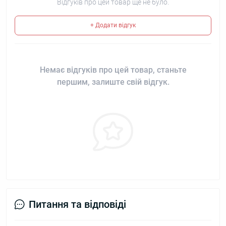
Відгуків про цей товар ще не було.
+ Додати відгук
Немає відгуків про цей товар, станьте
першим, залиште свій відгук.
Питання та відповіді