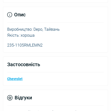
Опис
Виробництво: Depo, Тайвань
Якість: хороша
235-1105RMLEMN2
Застосовність
Chevrolet
Відгуки