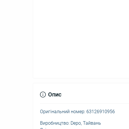
Опис
Оригінальний номер: 63126910956
Виробництво: Depo, Тайвань