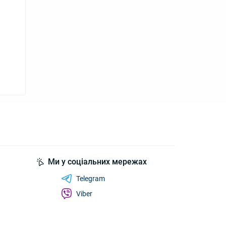
Ми у соціальних мережах
Telegram
Viber