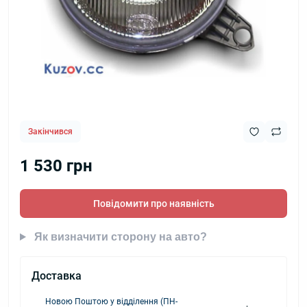
Закінчився
1 530 грн
Повідомити про наявність
Як визначити сторону на авто?
Доставка
Новою Поштою у відділення (ПН-