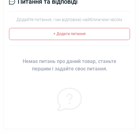
Питання та відповіді
Додайте питання, і ми відповімо найближчим часом.
+ Додати питання
Немає питань про даний товар, станьте
першим і задайте своє питання.