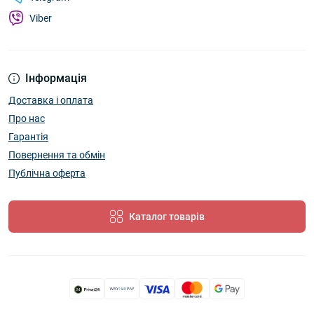
Viber
Інформація
Доставка і оплата
Про нас
Гарантія
Повернення та обмін
Публічна оферта
Каталог товарів