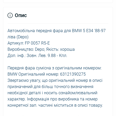
Опис
Автомобільна передня фара для BMW 5 E34 '88-97
ліва (Depo)
Артикул: FP 0057 R5-E
Виробництво: Depo; Якість: хороша
Доп. інф.: Зовн. Лев. 9.88 - Кпл.
Передня фара сумісна з оригінальним номером:
BMW Оригінальний номер: 63121390275
Звертаємо увагу, що оригінальний номер в описі
призначений для більш точного визначення
необхідної деталі і носить ознайомлювальний
характер. Інформація про виробника та номер
конкретної зап. частині міститься в описі товару.