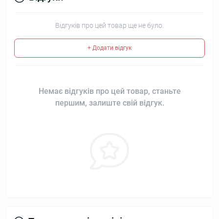
Відгуків про цей товар ще не було.
+ Додати відгук
Немає відгуків про цей товар, станьте
першим, залиште свій відгук.