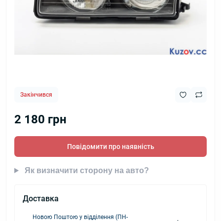
Закінчився
2 180 грн
Повідомити про наявність
Як визначити сторону на авто?
Доставка
Новою Поштою у відділення (ПН-