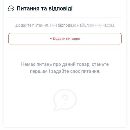
Питання та відповіді
Додайте питання, і ми відповімо найближчим часом.
+ Додати питання
Немає питань про даний товар, станьте
першим і задайте своє питання.