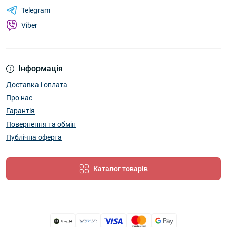
Telegram
Viber
Інформація
Доставка і оплата
Про нас
Гарантія
Повернення та обмін
Публічна оферта
Каталог товарів