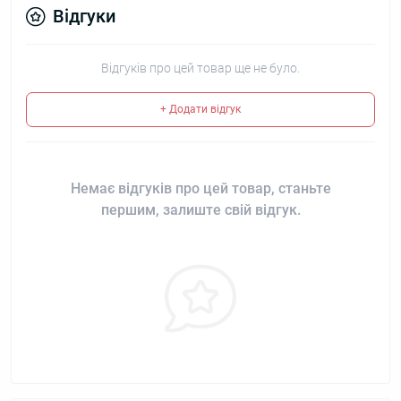
Відгуки
Відгуків про цей товар ще не було.
+ Додати відгук
Немає відгуків про цей товар, станьте
першим, залиште свій відгук.