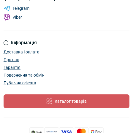
Telegram
Viber
Інформація
Доставка і оплата
Про нас
Гарантія
Повернення та обмін
Публічна оферта
Каталог товарів