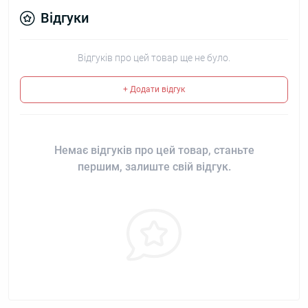
Відгуки
Відгуків про цей товар ще не було.
+ Додати відгук
Немає відгуків про цей товар, станьте
першим, залиште свій відгук.