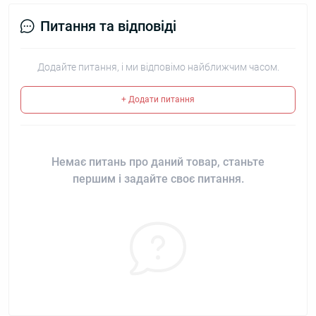
Питання та відповіді
Додайте питання, і ми відповімо найближчим часом.
+ Додати питання
Немає питань про даний товар, станьте
першим і задайте своє питання.