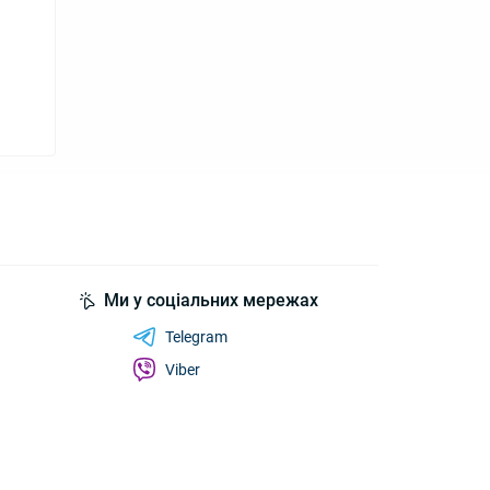
Ми у соціальних мережах
Telegram
Viber