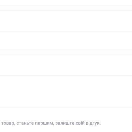
 товар, станьте першим, залиште свій відгук.