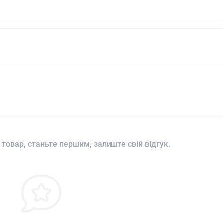
 товар, станьте першим, залиште свій відгук.