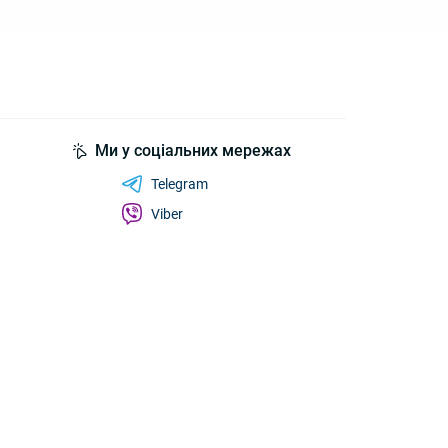
Ми у соціальних мережах
Telegram
Viber