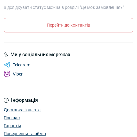
Відслідкувати статус можна в розділі "Де моє замовлення?"
Перейти до контактів
Ми у соціальних мережах
Telegram
Viber
Інформація
Доставка і оплата
Про нас
Гарантія
Повернення та обмін