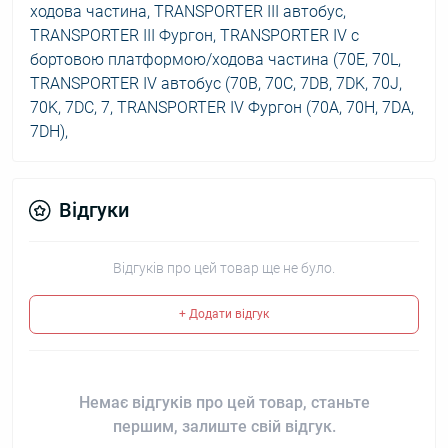
ходова частина, TRANSPORTER III автобус,
TRANSPORTER III Фургон, TRANSPORTER IV c
бортовою платформою/ходова частина (70E, 70L,
TRANSPORTER IV автобус (70B, 70C, 7DB, 7DK, 70J,
70K, 7DC, 7, TRANSPORTER IV Фургон (70A, 70H, 7DA,
7DH),
Відгуки
Відгуків про цей товар ще не було.
+ Додати відгук
Немає відгуків про цей товар, станьте
першим, залиште свій відгук.