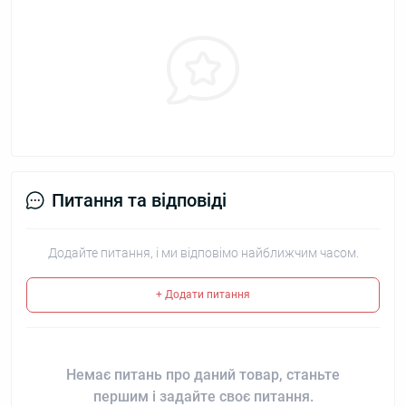
Питання та відповіді
Додайте питання, і ми відповімо найближчим часом.
+ Додати питання
Немає питань про даний товар, станьте
першим і задайте своє питання.