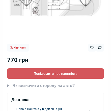
Закінчився
770 грн
Повідомити про наявність
Як визначити сторону на авто?
Доставка
Новою Поштою у відділення (ПН-