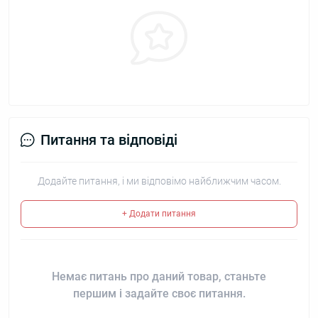
Питання та відповіді
Додайте питання, і ми відповімо найближчим часом.
+ Додати питання
Немає питань про даний товар, станьте
першим і задайте своє питання.