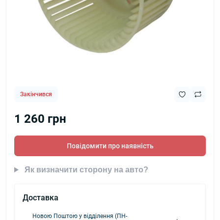
Закінчився
1 260 грн
Повідомити про наявність
Як визначити сторону на авто?
Доставка
Новою Поштою у відділення (ПН-