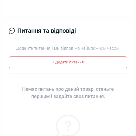
Питання та відповіді
Додайте питання, і ми відповімо найближчим часом.
+ Додати питання
Немає питань про даний товар, станьте
першим і задайте своє питання.