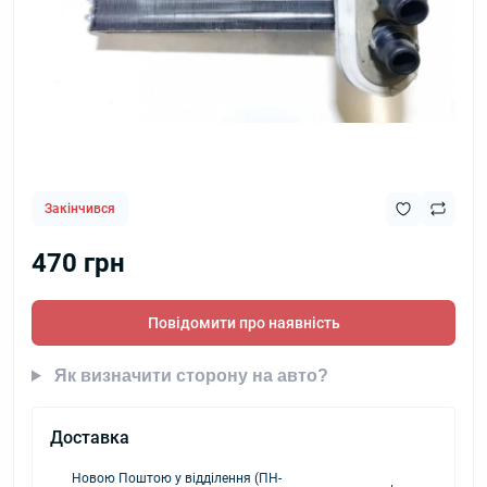
Закінчився
470 грн
Повідомити про наявність
Як визначити сторону на авто?
Доставка
Новою Поштою у відділення (ПН-