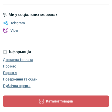
Ми у соціальних мережах
Telegram
Viber
Інформація
Доставка і оплата
Про нас
Гарантія
Повернення та обмін
Публічна оферта
Каталог товарів