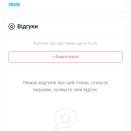
Skoda
Відгуки
Відгуків про цей товар ще не було.
+ Додати відгук
Немає відгуків про цей товар, станьте
першим, залиште свій відгук.