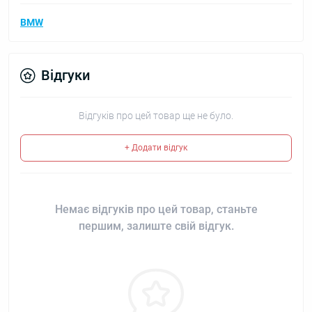
BMW
Відгуки
Відгуків про цей товар ще не було.
+ Додати відгук
Немає відгуків про цей товар, станьте
першим, залиште свій відгук.