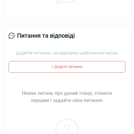
Питання та відповіді
Додайте питання, і ми відповімо найближчим часом.
+ Додати питання
Немає питань про даний товар, станьте
першим і задайте своє питання.