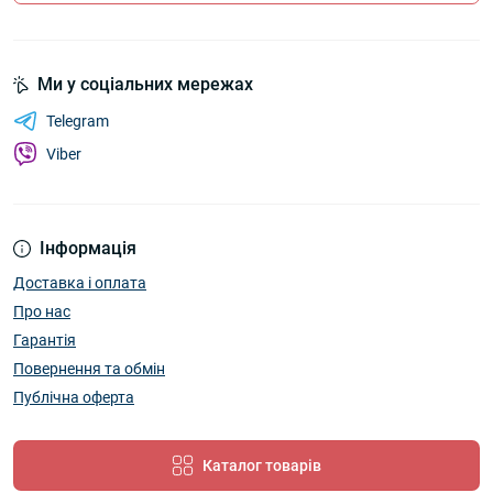
Ми у соціальних мережах
Telegram
Viber
Інформація
Доставка і оплата
Про нас
Гарантія
Повернення та обмін
Публічна оферта
Каталог товарів