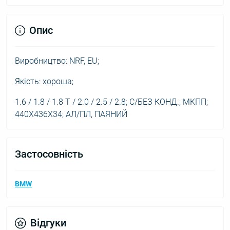
Опис
Виробництво: NRF, EU;
Якість: хороша;
1.6 / 1.8 / 1.8 T / 2.0 / 2.5 / 2.8; С/БЕЗ КОНД.; МКПП;
440X436X34; АЛ/ПЛ, ПАЯНИЙ
Застосовність
BMW
Відгуки