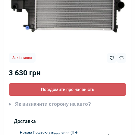
Закінчився
3 630 грн
Повідомити про наявність
Як визначити сторону на авто?
Доставка
Новою Поштою у відділення (ПН-