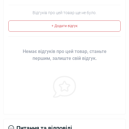
Відгуків про цей товар ще не було.
+ Додати відгук
Немає відгуків про цей товар, станьте
першим, залиште свій відгук.
Питання та відповіді