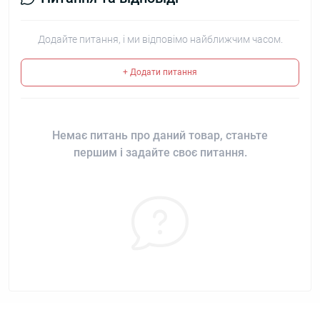
Додайте питання, і ми відповімо найближчим часом.
+ Додати питання
Немає питань про даний товар, станьте
першим і задайте своє питання.