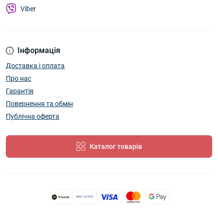
Viber
Інформація
Доставка і оплата
Про нас
Гарантія
Повернення та обмін
Публічна оферта
Каталог товарів