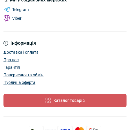
Telegram
Viber
Інформація
Доставка і оплата
Про нас
Гарантія
Повернення та обмін
Публічна оферта
Каталог товарів