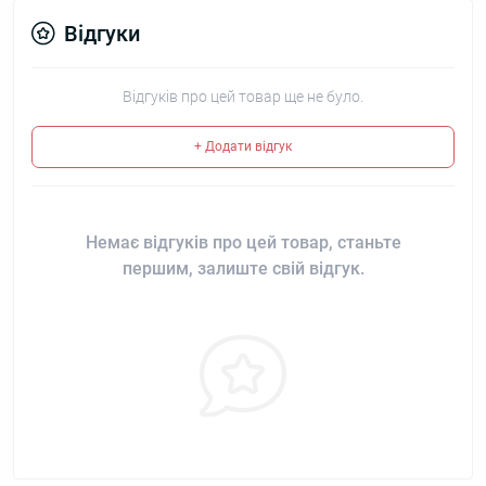
Відгуки
Відгуків про цей товар ще не було.
+ Додати відгук
Немає відгуків про цей товар, станьте
першим, залиште свій відгук.