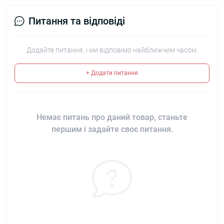
Питання та відповіді
Додайте питання, і ми відповімо найближчим часом.
+ Додати питання
Немає питань про даний товар, станьте
першим і задайте своє питання.