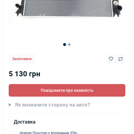
Закінчився
5 130 грн
Повідомити про наявність
Як визначити сторону на авто?
Доставка
Новою Поштою у відділення (ПН-