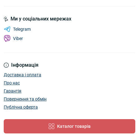
Ми у соціальних мережах
Telegram
Viber
Інформація
Доставка і оплата
Про нас
Гарантія
Повернення та обмін
Публічна оферта
Каталог товарів