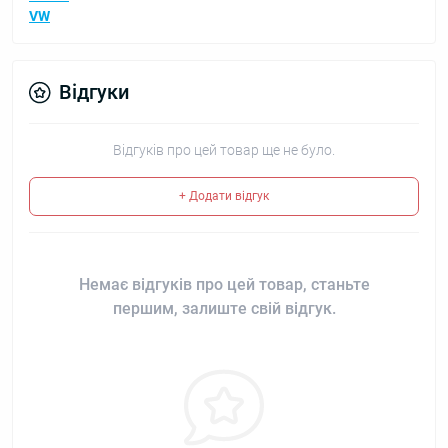
VW
Відгуки
Відгуків про цей товар ще не було.
+ Додати відгук
Немає відгуків про цей товар, станьте
першим, залиште свій відгук.