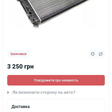
Закінчився
3 250 грн
Повідомити про наявність
Як визначити сторону на авто?
Доставка