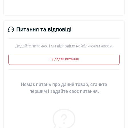
Питання та відповіді
Додайте питання, і ми відповімо найближчим часом.
+ Додати питання
Немає питань про даний товар, станьте
першим і задайте своє питання.