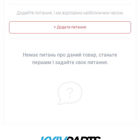
Додайте питання, і ми відповімо найближчим часом.
+ Додати питання
Немає питань про даний товар, станьте
першим і задайте своє питання.