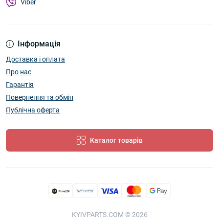
Viber
Інформація
Доставка і оплата
Про нас
Гарантія
Повернення та обмін
Публічна оферта
Каталог товарів
KYIVPARTS.COM © 2026