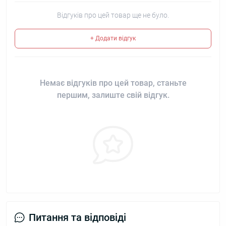
Відгуків про цей товар ще не було.
+ Додати відгук
Немає відгуків про цей товар, станьте
першим, залиште свій відгук.
Питання та відповіді