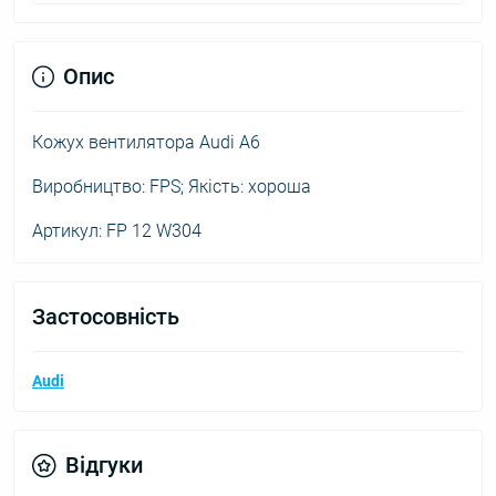
Опис
Кожух вентилятора Audi A6
Виробництво: FPS; Якість: хороша
Артикул: FP 12 W304
Застосовність
Audi
Відгуки