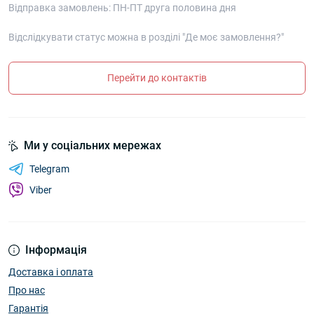
Відправка замовлень: ПН-ПТ друга половина дня
Відслідкувати статус можна в розділі "Де моє замовлення?"
Перейти до контактів
Ми у соціальних мережах
Telegram
Viber
Інформація
Доставка і оплата
Про нас
Гарантія