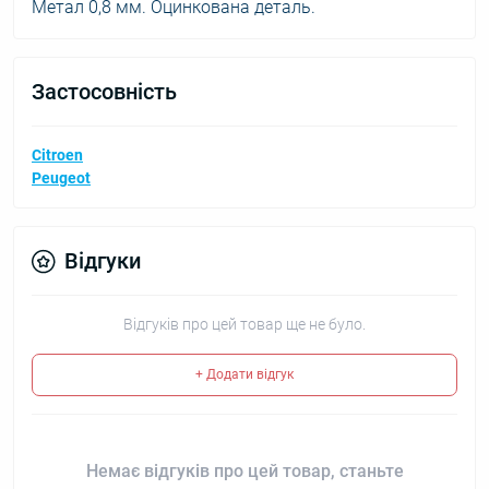
Метал 0,8 мм. Оцинкована деталь.
Застосовність
Citroen
Peugeot
Відгуки
Відгуків про цей товар ще не було.
+ Додати відгук
Немає відгуків про цей товар, станьте