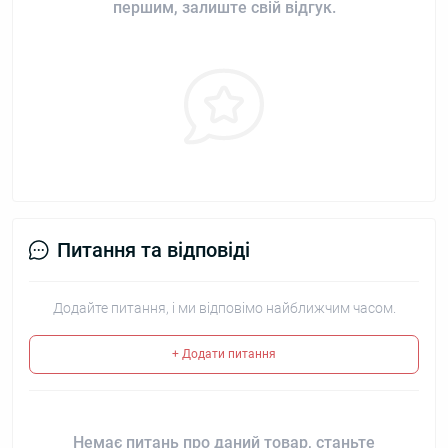
першим, залиште свій відгук.
Питання та відповіді
Додайте питання, і ми відповімо найближчим часом.
+ Додати питання
Немає питань про даний товар, станьте