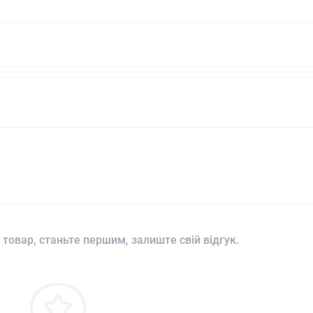
 товар, станьте першим, залиште свій відгук.