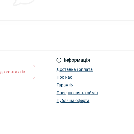
Інформація
Доставка і оплата
до контактів
Про нас
Гарантія
Повернення та обмін
Публічна оферта