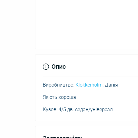
Опис
Виробництво:
Klokkerholm
, Данія
Якість хороша
Кузов: 4/5 дв. седан/універсал