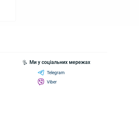
Ми у соціальних мережах
Telegram
Viber