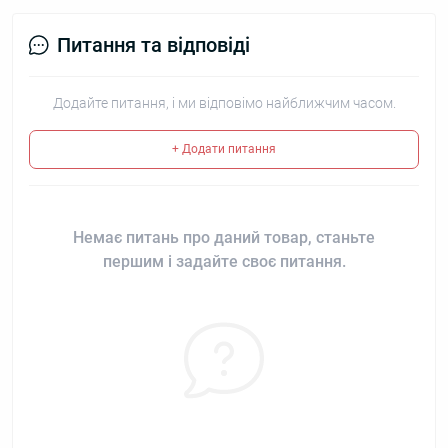
Питання та відповіді
Додайте питання, і ми відповімо найближчим часом.
+ Додати питання
Немає питань про даний товар, станьте
першим і задайте своє питання.