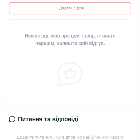
+ Додати відгук
Немає відгуків про цей товар, станьте
першим, залиште свій відгук.
Питання та відповіді
Додайте питання, і ми відповімо найближчим часом.