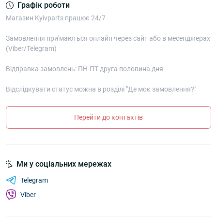
Графік роботи
Магазин Kyivparts працює 24/7
Замовлення при'маються онлайн через сайт або в месенджерах
(Viber/Telegram)
Відправка замовлень: ПН-ПТ друга половина дня
Відслідкувати статус можна в розділі "Де моє замовлення?"
Перейти до контактів
Ми у соціальних мережах
Telegram
Viber