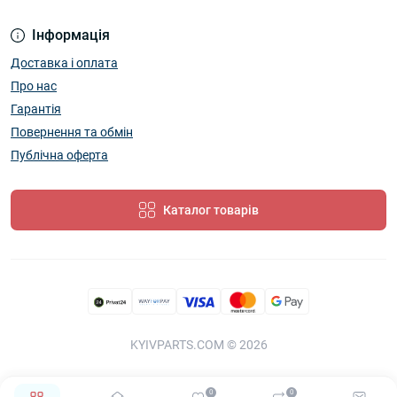
Інформація
Доставка і оплата
Про нас
Гарантія
Повернення та обмін
Публічна оферта
Каталог товарів
KYIVPARTS.COM © 2026
0
0