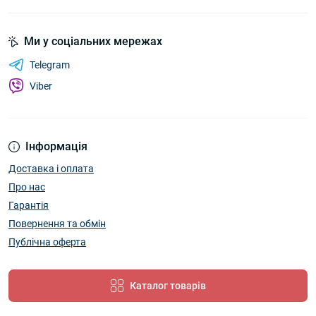
Ми у соціальних мережах
Telegram
Viber
Інформація
Доставка і оплата
Про нас
Гарантія
Повернення та обмін
Публічна оферта
Каталог товарів