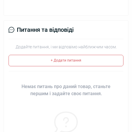
Питання та відповіді
Додайте питання, і ми відповімо найближчим часом.
+ Додати питання
Немає питань про даний товар, станьте
першим і задайте своє питання.