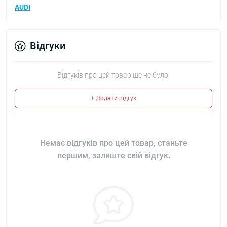
AUDI
Відгуки
Відгуків про цей товар ще не було.
+ Додати відгук
Немає відгуків про цей товар, станьте
першим, залиште свій відгук.