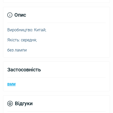
Опис
Виробництво: Китай;
Якість: середня;
без лампи
Застосовність
BMW
Відгуки