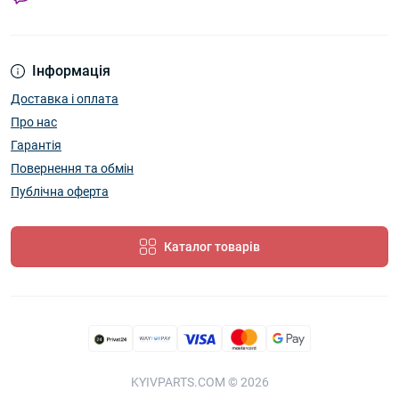
Інформація
Доставка і оплата
Про нас
Гарантія
Повернення та обмін
Публічна оферта
Каталог товарів
KYIVPARTS.COM © 2026