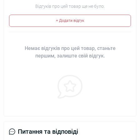
Відгуків про цей товар ще не було.
+ Додати відгук
Немає відгуків про цей товар, станьте
першим, залиште свій відгук.
Питання та відповіді