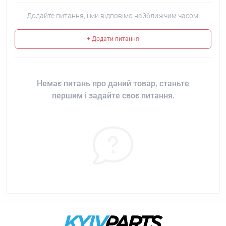
Додайте питання, і ми відповімо найближчим часом.
+ Додати питання
Немає питань про даний товар, станьте
першим і задайте своє питання.