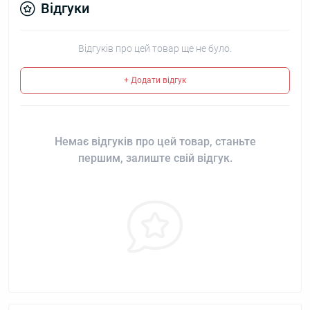
Відгуки
Відгуків про цей товар ще не було.
+ Додати відгук
Немає відгуків про цей товар, станьте
першим, залиште свій відгук.