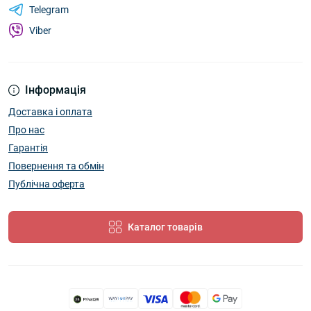
Telegram
Viber
Інформація
Доставка і оплата
Про нас
Гарантія
Повернення та обмін
Публічна оферта
Каталог товарів