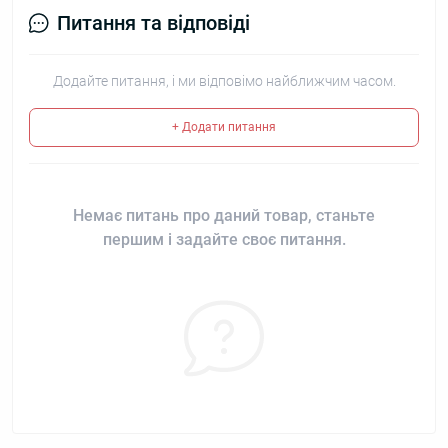
Питання та відповіді
Додайте питання, і ми відповімо найближчим часом.
+ Додати питання
Немає питань про даний товар, станьте
першим і задайте своє питання.