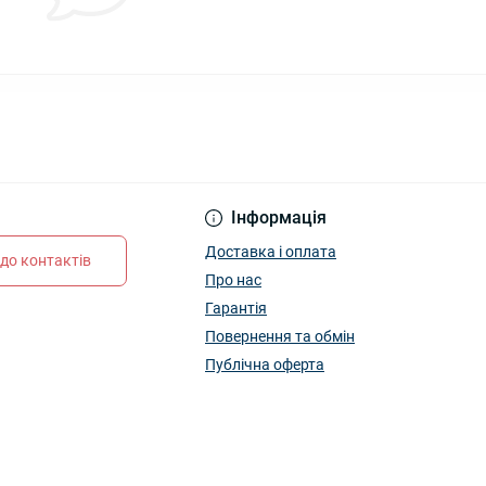
Інформація
Доставка і оплата
до контактів
Про нас
Гарантія
Повернення та обмін
Публічна оферта