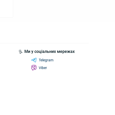
Ми у соціальних мережах
Telegram
Viber