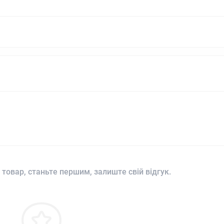
 товар, станьте першим, залиште свій відгук.