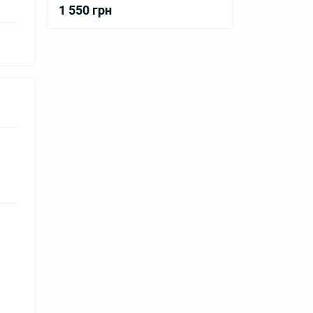
1 550 грн