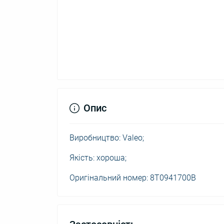
Опис
Виробництво: Valeo;
Якість: хороша;
Оригінальний номер: 8T0941700B